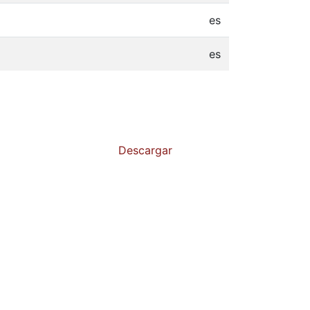
es
es
Descargar