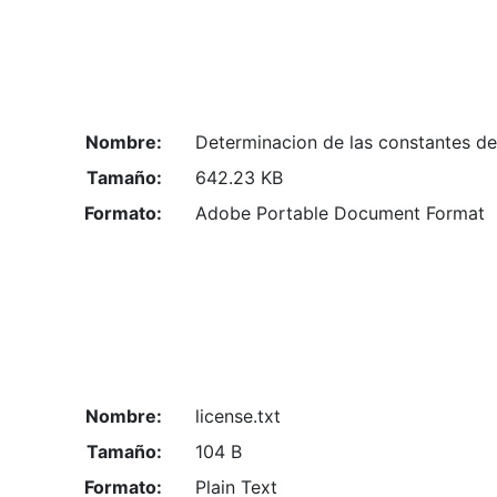
Nombre:
Determinacion de las constantes de
Tamaño:
642.23 KB
Formato:
Adobe Portable Document Format
Nombre:
license.txt
Tamaño:
104 B
Formato:
Plain Text