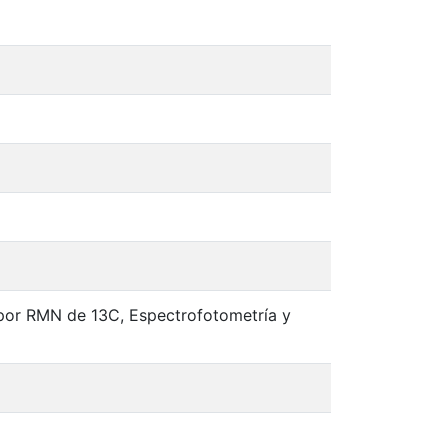
 por RMN de 13C, Espectrofotometría y