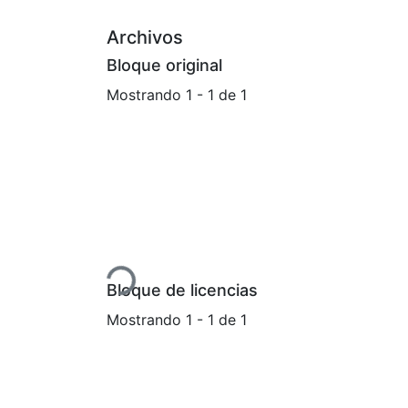
Archivos
Bloque original
Mostrando
1 - 1 de 1
Cargando...
Bloque de licencias
Mostrando
1 - 1 de 1