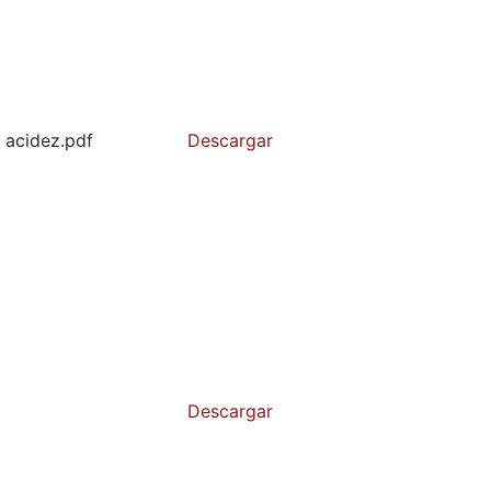
 acidez.pdf
Descargar
Descargar