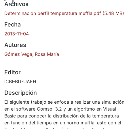
Archivos
Determinacion perfil temperatura muffla.pdf
(5.48 MB)
Fecha
2013-11-04
Autores
Gómez Vega, Rosa María
Editor
ICBI-BD-UAEH
Descripción
El siguiente trabajo se enfoca a realizar una simulación
en el software Comsol 3.2 y un algoritmo en Visual
Basic para conocer la distribución de la temperatura
en función del tiempo en un horno muffla, esto con el