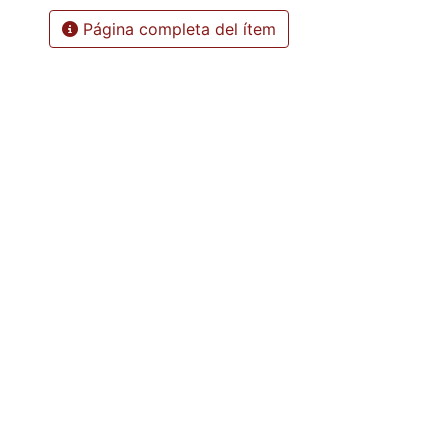
Página completa del ítem