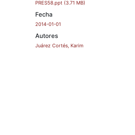
PRES58.ppt
(3.71 MB)
Fecha
2014-01-01
Autores
Juárez Cortés, Karim