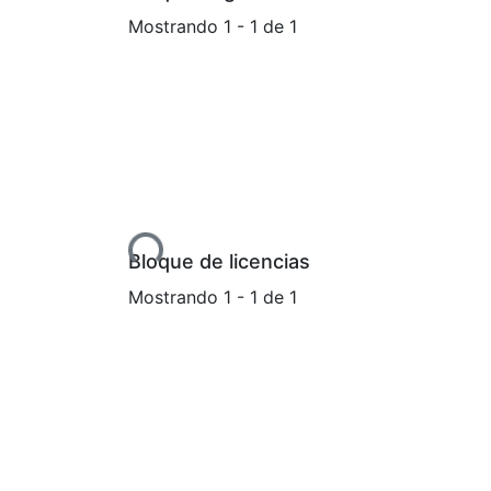
Mostrando
1 - 1 de 1
Cargando...
Bloque de licencias
Mostrando
1 - 1 de 1