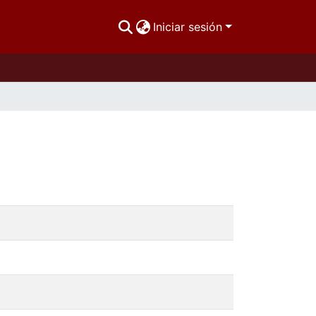
Iniciar sesión