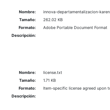
Nombre:
innova-departamentalizacion-karen
Tamaño:
262.02 KB
Formato:
Adobe Portable Document Format
Descripción:
Nombre:
license.txt
Tamaño:
1.71 KB
Formato:
Item-specific license agreed upon 
Descripción: