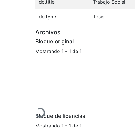
dc.title
Trabajo Social
dc.type
Tesis
Archivos
Bloque original
Mostrando
1 - 1 de 1
Cargando...
Bloque de licencias
Mostrando
1 - 1 de 1