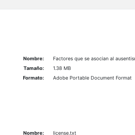
Nombre:
Factores que se asocian al ausenti
Tamaño:
1.38 MB
Formato:
Adobe Portable Document Format
Nombre:
license.txt