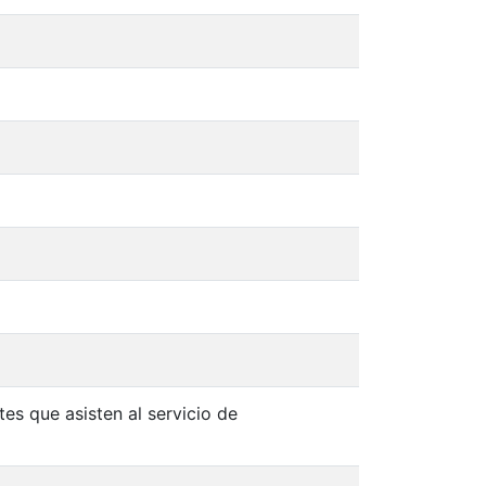
es que asisten al servicio de