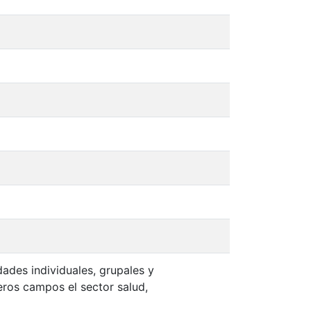
dades individuales, grupales y
eros campos el sector salud,