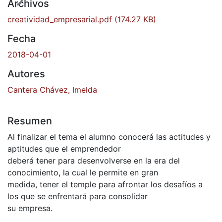
ndo...
Archivos
creatividad_empresarial.pdf
(174.27 KB)
Fecha
2018-04-01
Autores
Cantera Chávez, Imelda
Resumen
Al finalizar el tema el alumno conocerá las actitudes y
aptitudes que el emprendedor
deberá tener para desenvolverse en la era del
conocimiento, la cual le permite en gran
medida, tener el temple para afrontar los desafíos a
los que se enfrentará para consolidar
su empresa.