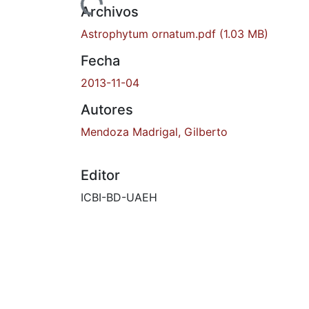
Cargando...
Archivos
Astrophytum ornatum.pdf
(1.03 MB)
Fecha
2013-11-04
Autores
Mendoza Madrigal, Gilberto
Editor
ICBI-BD-UAEH