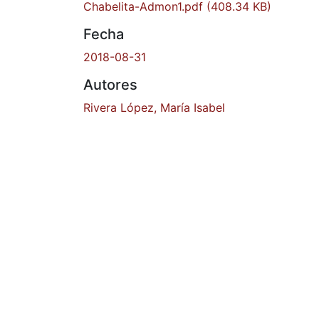
Chabelita-Admon1.pdf
(408.34 KB)
Fecha
2018-08-31
Autores
Rivera López, María Isabel