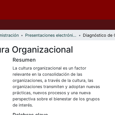
nistración
Presentaciones electrónicas
ura Organizacional
Resumen
La cultura organizacional es un factor
relevante en la consolidación de las
organizaciones, a través de la cultura, las
organizaciones transmiten y adoptan nuevas
prácticas, nuevos procesos y una nueva
perspectiva sobre el bienestar de los grupos
de interés.