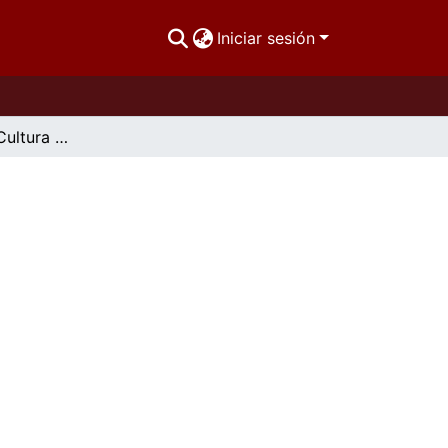
Iniciar sesión
Diagnóstico de Cultura Organizacional