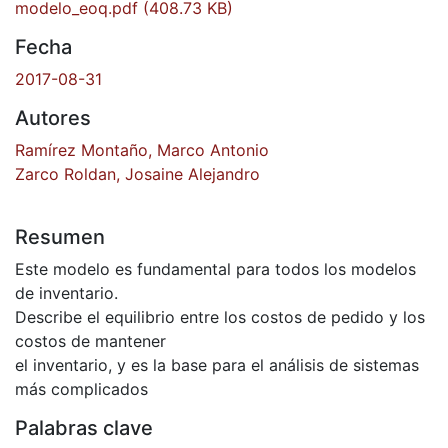
modelo_eoq.pdf
(408.73 KB)
Fecha
2017-08-31
Autores
Ramírez Montaño, Marco Antonio
Zarco Roldan, Josaine Alejandro
Resumen
Este modelo es fundamental para todos los modelos
de inventario.
Describe el equilibrio entre los costos de pedido y los
costos de mantener
el inventario, y es la base para el análisis de sistemas
más complicados
Palabras clave