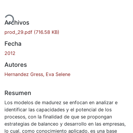
ando...
Archivos
prod_29.pdf
(716.58 KB)
Fecha
2012
Autores
Hernandez Gress, Eva Selene
Resumen
Los modelos de madurez se enfocan en analizar e
identificar las capacidades y el potencial de los
procesos, con la finalidad de que se propongan
estrategias de balanceo y desarrollo en las empresas,
lo cual, como conocimiento aplicado, es una base