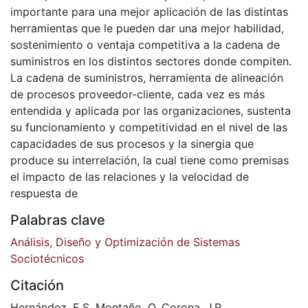
importante para una mejor aplicación de las distintas
herramientas que le pueden dar una mejor habilidad,
sostenimiento o ventaja competitiva a la cadena de
suministros en los distintos sectores donde compiten.
La cadena de suministros, herramienta de alineación
de procesos proveedor-cliente, cada vez es más
entendida y aplicada por las organizaciones, sustenta
su funcionamiento y competitividad en el nivel de las
capacidades de sus procesos y la sinergia que
produce su interrelación, la cual tiene como premisas
el impacto de las relaciones y la velocidad de
respuesta de
Palabras clave
Análisis, Diseño y Optimización de Sistemas
Sociotécnicos
Citación
Hernández, E.S. Montaño, O. Corona, J.R.