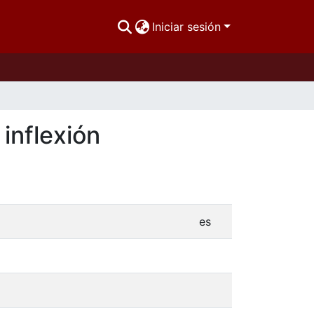
Iniciar sesión
inflexión
es