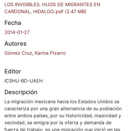
LOS INVISIBLES. HIJOS DE MIGRANTES EN
CARDONAL, HIDALGO..pdf
(2.47 MB)
Fecha
2014-01-27
Autores
Gómez Cruz, Karina Pizarro
Editor
ICSHU-BD-UAEH
Descripción
La migración mexicana hacia los Estados Unidos se
caracteriza por una gran alternancia de su población
entre ambos países, por su historicidad, masividad y
vecindad, se emigra por la oferta y demanda de
fuerza de trabajo, es una migración que inició en las