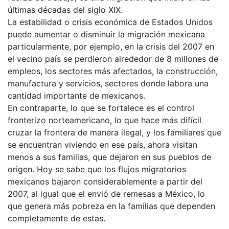
últimas décadas del siglo XIX.
La estabilidad o crisis económica de Estados Unidos
puede aumentar o disminuir la migración mexicana
particularmente, por ejemplo, en la crisis del 2007 en
el vecino país se perdieron alrededor de 8 millones de
empleos, los sectores más afectados, la construcción,
manufactura y servicios, sectores donde labora una
cantidad importante de mexicanos.
En contraparte, lo que se fortalece es el control
fronterizo norteamericano, lo que hace más difícil
cruzar la frontera de manera ilegal, y los familiares que
se encuentran viviendo en ese país, ahora visitan
menos a sus familias, que dejaron en sus pueblos de
origen. Hoy se sabe que los flujos migratorios
mexicanos bajaron considerablemente a partir del
2007, al igual que el envió de remesas a México, lo
que genera más pobreza en la familias que dependen
completamente de estas.