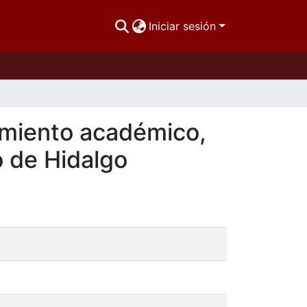
Iniciar sesión
hamiento académico,
 de Hidalgo