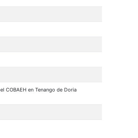
 del COBAEH en Tenango de Doria