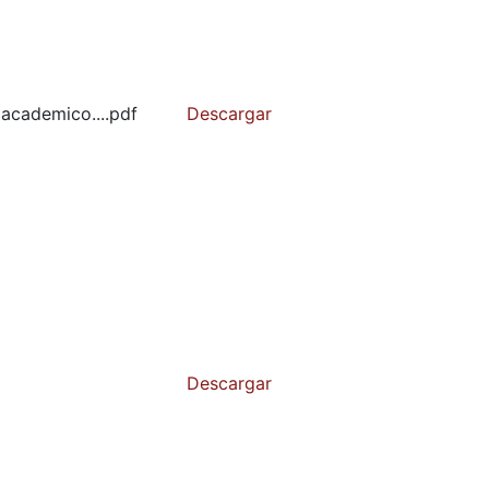
 academico....pdf
Descargar
Descargar