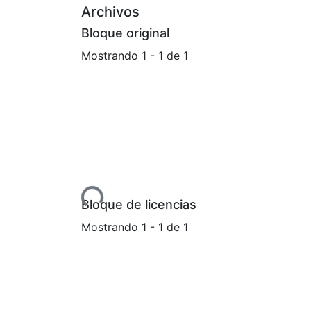
Archivos
Bloque original
Mostrando
1 - 1 de 1
Cargando...
Bloque de licencias
Mostrando
1 - 1 de 1