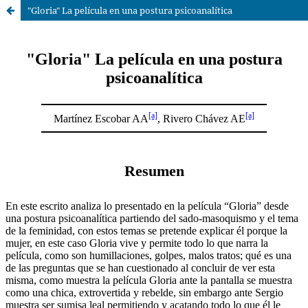
"Gloria" La película en una postura psicoanalítica