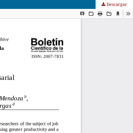
Descargar