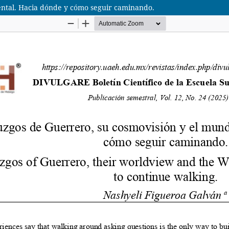
ental. Hacia dónde y cómo seguir caminando.