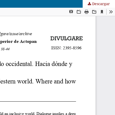
Descargar