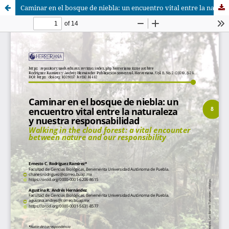
Caminar en el bosque de niebla: un encuentro vital entre la naturaleza y nuestra responsabilidad