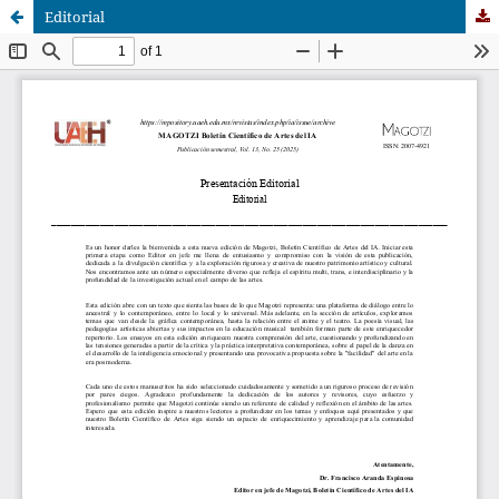
Editorial