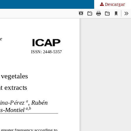
Descargar