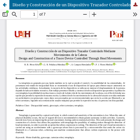
Diseño y Construcción de un Dispositivo Trazador Controlado Mediante Movimientos de la Cabeza