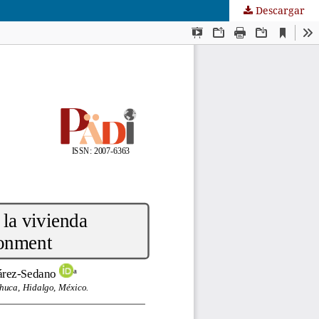
Descargar