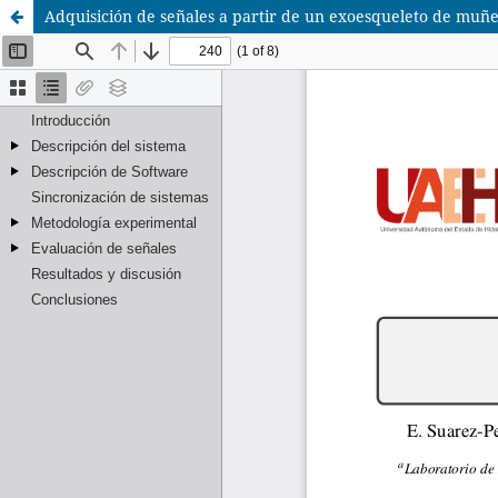
Adquisición de señales a partir de un exoesqueleto de muñ