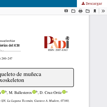
Descargar