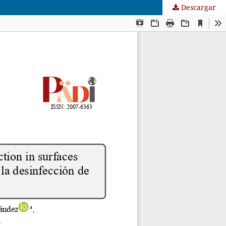
Descargar