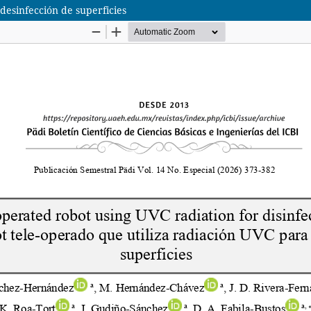
desinfección de superficies