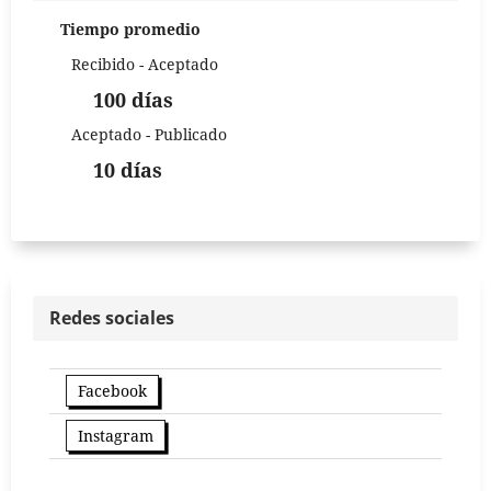
Tiempo promedio
Recibido - Aceptado
100 días
Aceptado - Publicado
10 días
Redes sociales
Facebook
Instagram