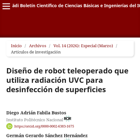
Pädi Boletín Científico de Ciencias Básicas e Ingenierías del I
Inicio
/
Archivos
/
Vol. 14 (2026): Especial (Marzo)
/
Artículos de investigación
Diseño de robot teleoperado que
utiliza radiación UVC para
desinfección de superficies
Diego Adrián Fabila Bustos
Instituto Politécnico Nacional
https://orcid.org/0000-0002-6383-1675
Germán Gerardo Sánchez Hernández