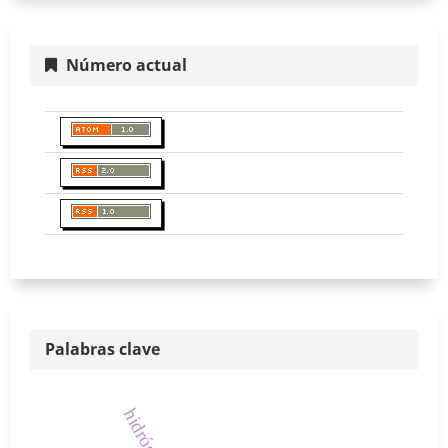
Número actual
Palabras clave