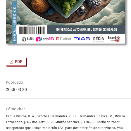
PDF
Publicado
2026-03-20
Cómo citar
Fabila Bustos, D. A., Sánchez Hernández, G. G., Hernández Chávez, M., Rivera
Fernández, J. D., Roa Tort, K., & Gudiño Sánchez, J. (2026). Diseño de robot
teleoperado que utiliza radiación UVC para desinfección de superficies.
Pädi