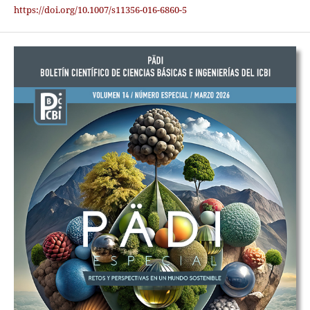
https://doi.org/10.1007/s11356-016-6860-5