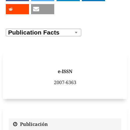
e-ISSN
2007-6363
Publicación