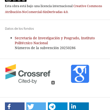
Esta obra está bajo una licencia internacional
Creative Commons
Atribución-NoComercial-SinDerivadas 4.0
.
Datos de los fondos
Secretaría de Investigación y Posgrado, Instituto
Politécnico Nacional
Números de la subvención 20250286
0