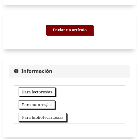
Enviar un artículo
Información
Para lectores/as
Para autores/as
Para bibliotecarios/as