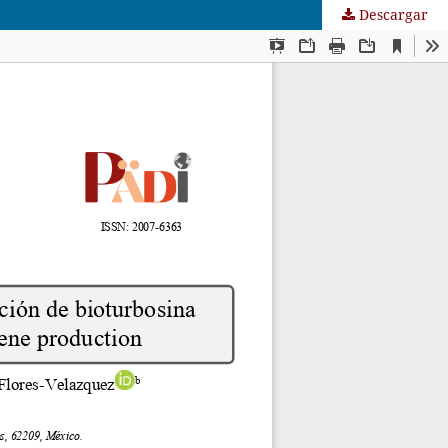
Descargar