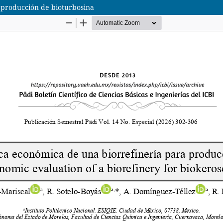
 producción de bioturbosina