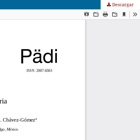
Descargar