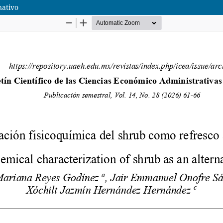
nativo