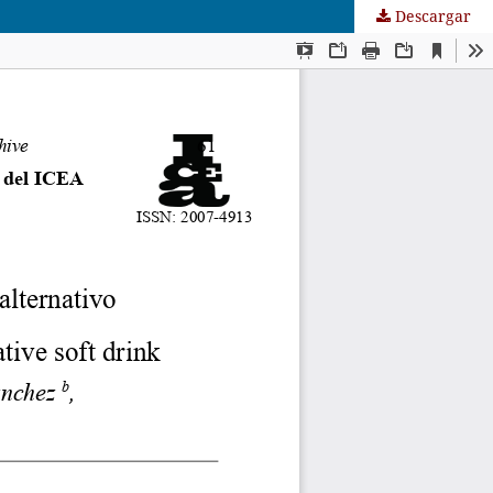
Descargar