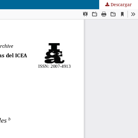
Descargar