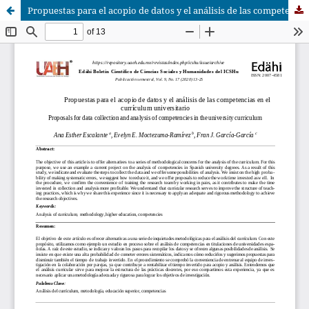
Propuestas para el acopio de datos y el análisis de las competencias en el curriculum universitario