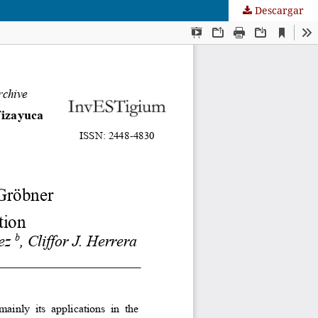
Descargar