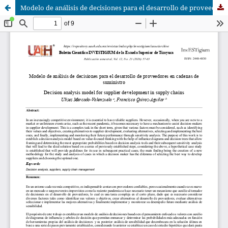
Modelo de análisis de decisiones para el desarrollo de proveedores en cadenas de suministro