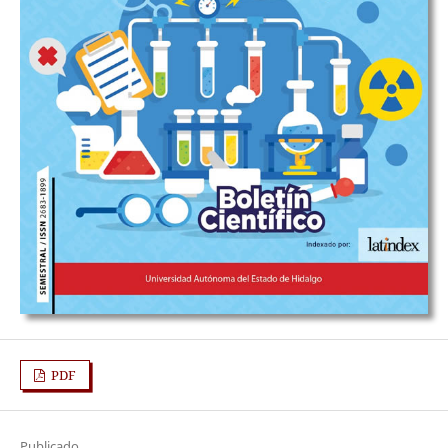
PDF
Publicado