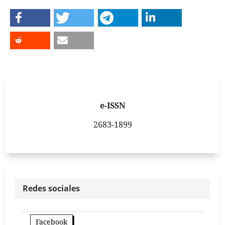
e-ISSN
2683-1899
Redes sociales
Facebook