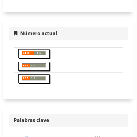
Número actual
Palabras clave