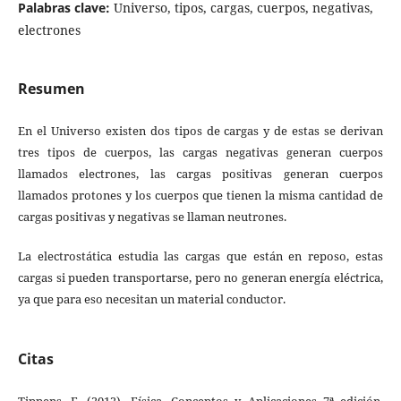
Palabras clave:
Universo, tipos, cargas, cuerpos, negativas,
electrones
Resumen
En el Universo existen dos tipos de cargas y de estas se derivan
tres tipos de cuerpos, las cargas negativas generan cuerpos
llamados electrones, las cargas positivas generan cuerpos
llamados protones y los cuerpos que tienen la misma cantidad de
cargas positivas y negativas se llaman neutrones.
La electrostática estudia las cargas que están en reposo, estas
cargas si pueden transportarse, pero no generan energía eléctrica,
ya que para eso necesitan un material conductor.
Citas