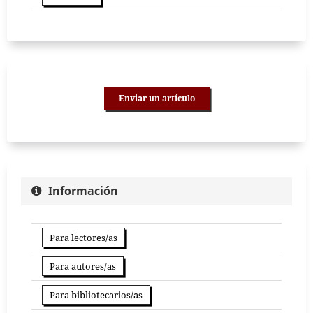
Enviar un artículo
Información
Para lectores/as
Para autores/as
Para bibliotecarios/as