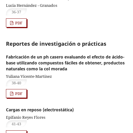
Lucia Hernández - Granados
36-37
PDF
Reportes de investigación o prácticas
Fabricación de un ph casero evaluando el efecto de ácido-
base utilizando compuestos fáciles de obtener, productos
naturales como la col morada
Yuliana Vicente-Martínez
38-40
PDF
Cargas en reposo (electrostática)
Epifanio Reyes Flores
41-43