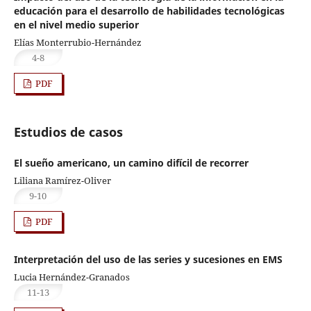
educación para el desarrollo de habilidades tecnológicas
en el nivel medio superior
Elías Monterrubio-Hernández
4-8
PDF
Estudios de casos
El sueño americano, un camino difícil de recorrer
Liliana Ramírez-Oliver
9-10
PDF
Interpretación del uso de las series y sucesiones en EMS
Lucia Hernández-Granados
11-13