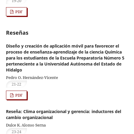
19-20
PDF
Reseñas
Diseño y creación de aplicación móvil para favorecer el
proceso de enseñanza-aprendizaje de la ciencia Química
para los estudiantes de la Escuela Preparatoria Número 5
perteneciente a la Universidad Autónoma del Estado de
Hidalgo
Pedro O. Hernández-Vicente
21-22
PDF
Reseña: Clima organizacional y gerencia: inductores del
cambio organizacional
Dulce K. Alonso Serna
23-24