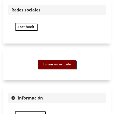
Redes sociales
Facebook
Enviar un artículo
Información