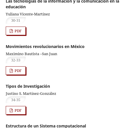
Las tecnologías de la información y la comunicación en la
educación
Yuliana Vicente-Martínez
30-31
PDF
Movimientos revolucionarios en México
Maximino Bautista –San Juan
32-33
PDF
Tipos de Investigación
Justino S. Martínez-González
34-35
PDF
Estructura de un Sistema computacional