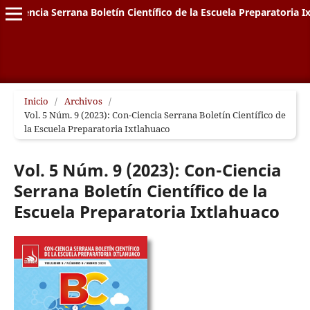
on-Ciencia Serrana Boletín Científico de la Escuela Preparatoria I
Inicio
/
Archivos
/
Vol. 5 Núm. 9 (2023): Con-Ciencia Serrana Boletín Científico de
la Escuela Preparatoria Ixtlahuaco
Vol. 5 Núm. 9 (2023): Con-Ciencia
Serrana Boletín Científico de la
Escuela Preparatoria Ixtlahuaco