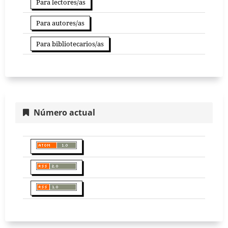
Para lectores/as
Para autores/as
Para bibliotecarios/as
Número actual