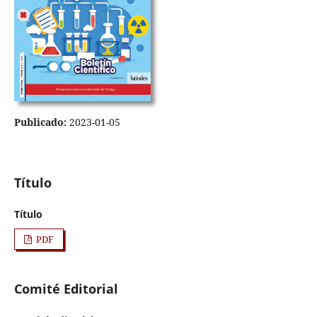
Publicado:
2023-01-05
Título
Título
PDF
Comité Editorial