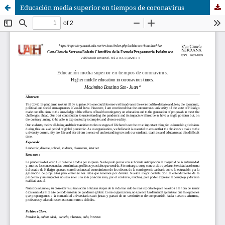
Educación media superior en tiempos de coronavirus