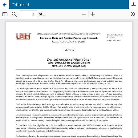
Editorial