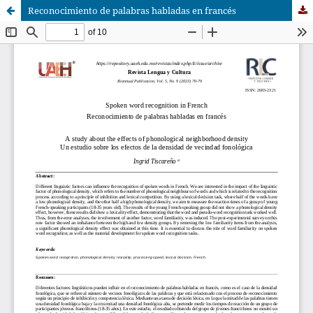
Reconocimiento de palabras habladas en francés