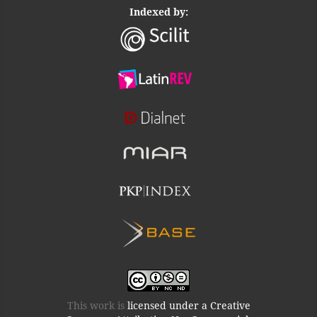
Indexed by:
This work is
licensed under a Creative