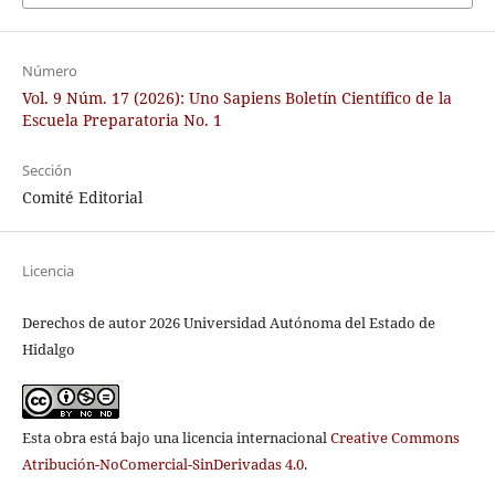
Número
Vol. 9 Núm. 17 (2026): Uno Sapiens Boletín Científico de la
Escuela Preparatoria No. 1
Sección
Comité Editorial
Licencia
Derechos de autor 2026 Universidad Autónoma del Estado de
Hidalgo
Esta obra está bajo una licencia internacional
Creative Commons
Atribución-NoComercial-SinDerivadas 4.0
.