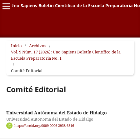
Uno Sapiens Boletín Científico de la Escuela Preparatoria No
Inicio
/
Archivos
/
Vol. 9 Núm. 17 (2026): Uno Sapiens Boletín Científico de la
Escuela Preparatoria No. 1
/
Comité Editorial
Comité Editorial
Universidad Autónoma del Estado de Hidalgo
Universidad Autónoma del Estado de Hidalgo
https://orcid.org/0009-0006-2938-6316