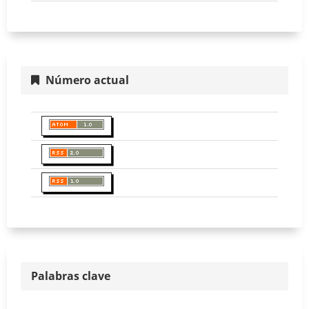
Número actual
Palabras clave