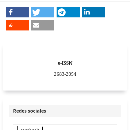
e-ISSN
2683-2054
Redes sociales