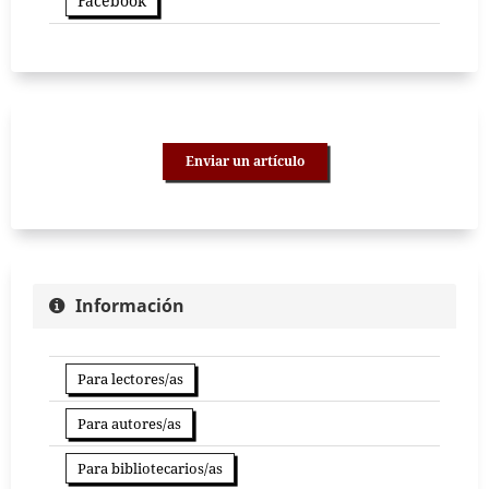
Facebook
Enviar un artículo
Información
Para lectores/as
Para autores/as
Para bibliotecarios/as