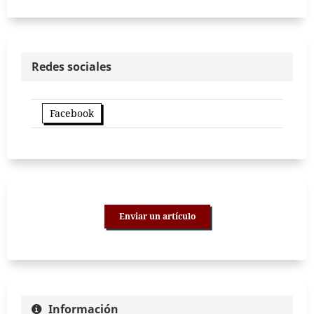
Redes sociales
Facebook
Enviar un artículo
Información