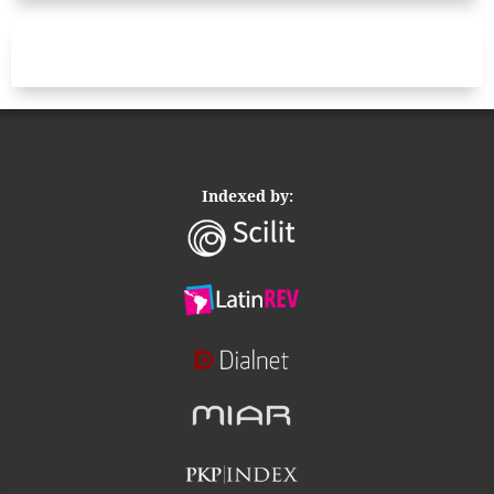
Indexed by: