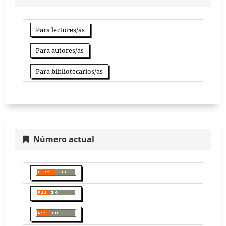
Para lectores/as
Para autores/as
Para bibliotecarios/as
Número actual