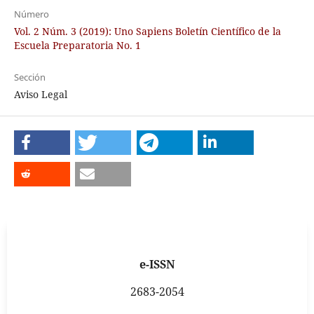
Número
Vol. 2 Núm. 3 (2019): Uno Sapiens Boletín Científico de la
Escuela Preparatoria No. 1
Sección
Aviso Legal
e-ISSN
2683-2054