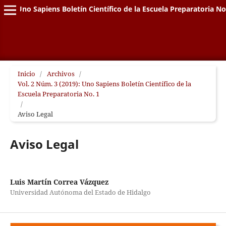
Uno Sapiens Boletín Científico de la Escuela Preparatoria No
Inicio
/
Archivos
/
Vol. 2 Núm. 3 (2019): Uno Sapiens Boletín Científico de la
Escuela Preparatoria No. 1
/
Aviso Legal
Aviso Legal
Luis Martín Correa Vázquez
Universidad Autónoma del Estado de Hidalgo