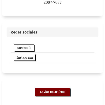
2007-7637
Redes sociales
Facebook
Instagram
Enviar un artículo