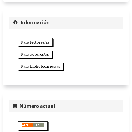
Información
Para lectores/as
Para autores/as
Para bibliotecarios/as
Número actual