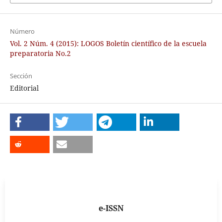
Número
Vol. 2 Núm. 4 (2015): LOGOS Boletín científico de la escuela
preparatoria No.2
Sección
Editorial
e-ISSN