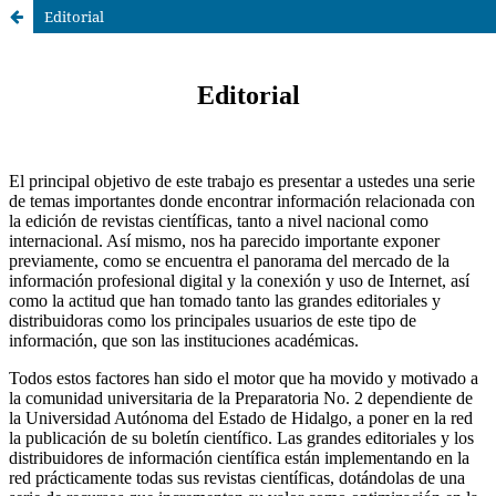
Editorial