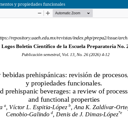
gmentos y propiedades funcionales