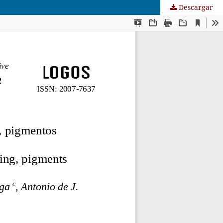
Descargar