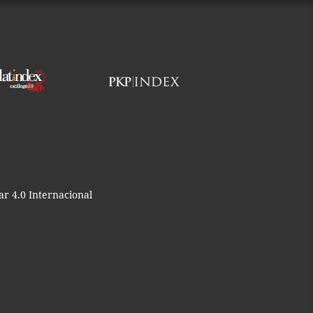
r 4.0 Internacional