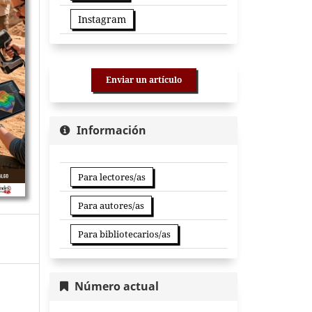
Instagram
Enviar un artículo
Información
Para lectores/as
Para autores/as
Para bibliotecarios/as
Número actual