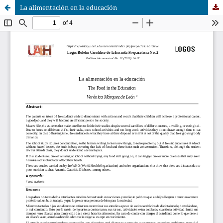
La alimentación en la educación