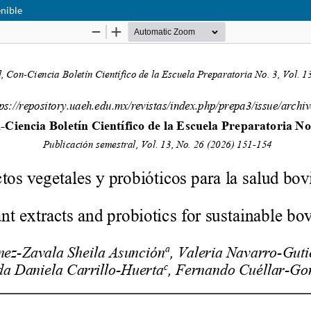
enible