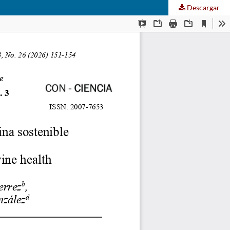
Descargar