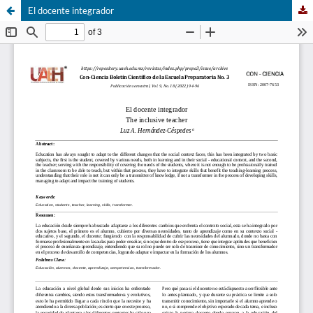
El docente integrador