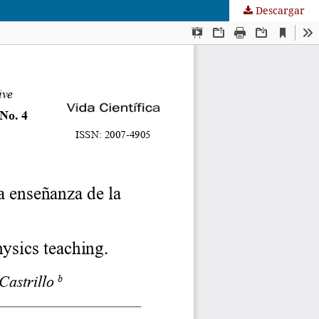
Descargar