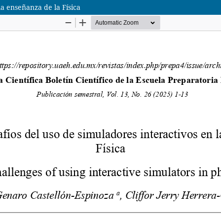
la enseñanza de la Física