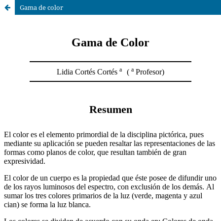
Gama de color