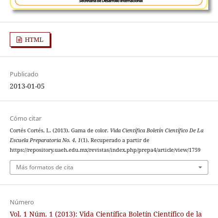
HTML
Publicado
2013-01-05
Cómo citar
Cortés Cortés, L. (2013). Gama de color.
Vida Científica Boletín Científico De La
Escuela Preparatoria No. 4
,
1
(1). Recuperado a partir de
https://repository.uaeh.edu.mx/revistas/index.php/prepa4/article/view/1759
Más formatos de cita
Número
Vol. 1 Núm. 1 (2013): Vida Científica Boletín Científico de la