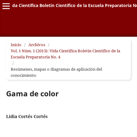
Vida Científica Boletín Científico de la Escuela Preparatoria N
Inicio
/
Archivos
/
Vol. 1 Núm. 1 (2013): Vida Científica Boletín Científico de la
Escuela Preparatoria No. 4
/
Resúmenes, mapas o diagramas de aplicación del
conocimiento
Gama de color
Lidia Cortés Cortés