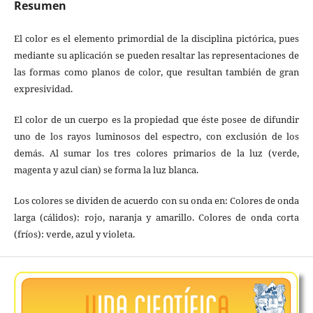
Resumen
El color es el elemento primordial de la disciplina pictórica, pues
mediante su aplicación se pueden resaltar las representaciones de
las formas como planos de color, que resultan también de gran
expresividad.
El color de un cuerpo es la propiedad que éste posee de difundir
uno de los rayos luminosos del espectro, con exclusión de los
demás. Al sumar los tres colores primarios de la luz (verde,
magenta y azul cian) se forma la luz blanca.
Los colores se dividen de acuerdo con su onda en: Colores de onda
larga (cálidos): rojo, naranja y amarillo. Colores de onda corta
(fríos): verde, azul y violeta.