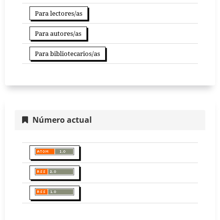
Para lectores/as
Para autores/as
Para bibliotecarios/as
Número actual