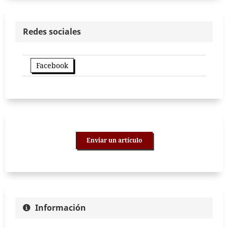
Redes sociales
Facebook
Enviar un artículo
Información