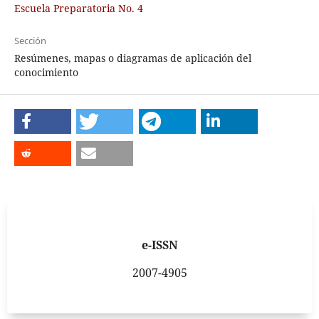
Escuela Preparatoria No. 4
Sección
Resúmenes, mapas o diagramas de aplicación del
conocimiento
e-ISSN
2007-4905