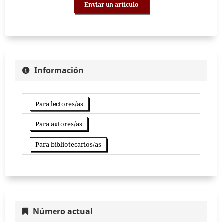
Enviar un artículo
Información
Para lectores/as
Para autores/as
Para bibliotecarios/as
Número actual