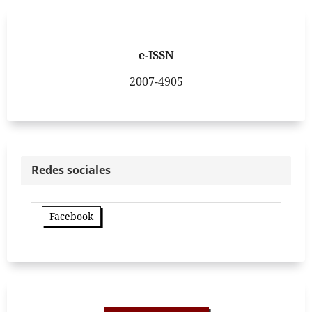
e-ISSN
2007-4905
Redes sociales
Facebook