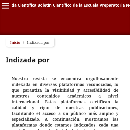
Vida Científica Boletín Científico de la Escuela Preparatoria N
Inicio
/
Indizada por
Indizada por
Nuestra revista se encuentra orgullosamente
indexada en diversas plataformas reconocidas, lo
que garantiza la visibilidad y accesibilidad de
nuestros contenidos académicos a nivel
internacional. Estas plataformas certifican la
calidad y rigor de nuestras publicaciones,
facilitando el acceso a un público más amplio y
especializado. A continuación, mostramos las
plataformas donde estamos indexados, cada una