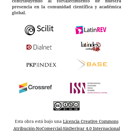
contribuyendo al fortalecimiento de nuestra
presencia en la comunidad científica y académica
global.
Esta obra está bajo una
Licencia Creative Commons
Atribución-NoComercial-SinDerivar 4.0 Internacional